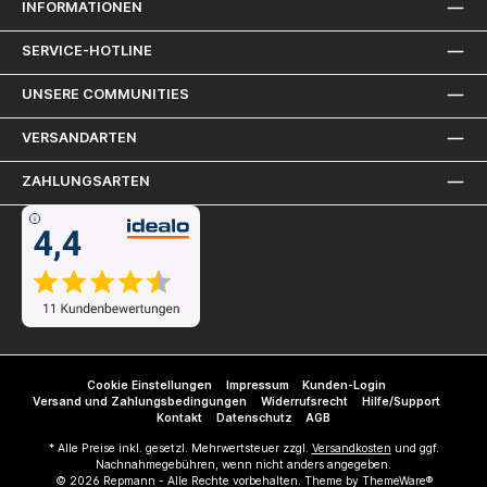
INFORMATIONEN
SERVICE-HOTLINE
UNSERE COMMUNITIES
VERSANDARTEN
ZAHLUNGSARTEN
Cookie Einstellungen
Impressum
Kunden-Login
Versand und Zahlungsbedingungen
Widerrufsrecht
Hilfe/Support
Kontakt
Datenschutz
AGB
* Alle Preise inkl. gesetzl. Mehrwertsteuer zzgl.
Versandkosten
und ggf.
Nachnahmegebühren, wenn nicht anders angegeben.
© 2026 Repmann - Alle Rechte vorbehalten. Theme by
ThemeWare®