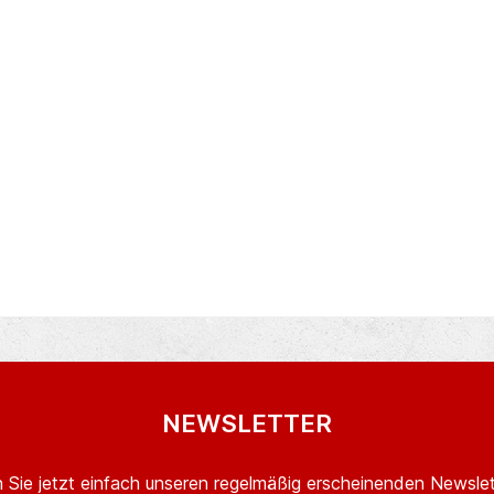
NEWSLETTER
 Sie jetzt einfach unseren regelmäßig erscheinenden Newslet