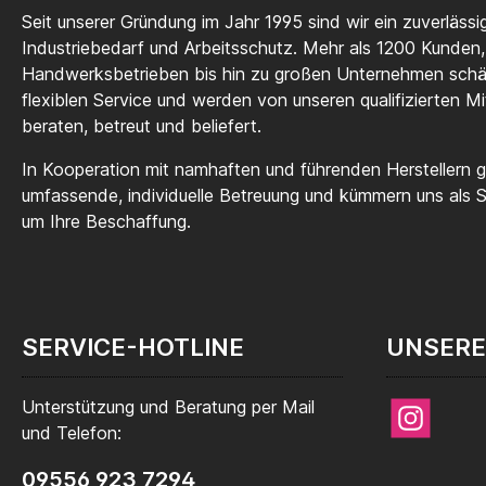
Seit unserer Gründung im Jahr 1995 sind wir ein zuverlässig
Industriebedarf und Arbeitsschutz. Mehr als 1200 Kunden,
Handwerksbetrieben bis hin zu großen Unternehmen sch
flexiblen Service und werden von unseren qualifizierten Mi
beraten, betreut und beliefert.
In Kooperation mit namhaften und führenden Herstellern ga
umfassende, individuelle Betreuung und kümmern uns als
um Ihre Beschaffung.
SERVICE-HOTLINE
UNSERE
Unterstützung und Beratung per Mail
Instagram
und Telefon:
09556 923 7294