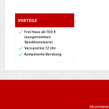
VORTEILE
Frei Haus ab 100 €
(ausgenommen
Speditionsware)
Versand bis 12 Uhr
Kompetente Beratung
Abonnieren