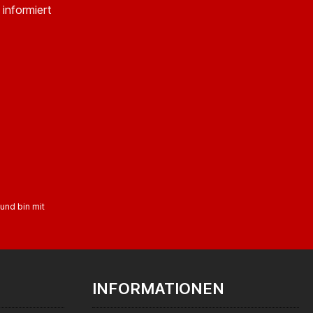
informiert
und bin mit
INFORMATIONEN