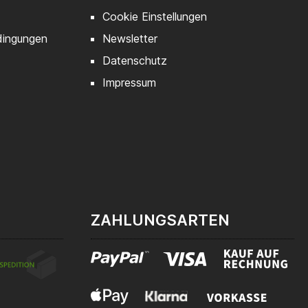
Cookie Einstellungen
dingungen
Newsletter
Datenschutz
Impressum
ZAHLUNGSARTEN