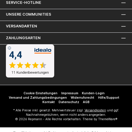
SERVICE-HOTLINE
UNSERE COMMUNITIES
VERSANDARTEN
ZAHLUNGSARTEN
Cookie Einstellungen
Impressum
Kunden-Login
Versand und Zahlungsbedingungen
Widerrufsrecht
Hilfe/Support
Kontakt
Datenschutz
AGB
* Alle Preise inkl. gesetzl. Mehrwertsteuer zzgl.
Versandkosten
und ggf.
Nachnahmegebühren, wenn nicht anders angegeben.
© 2026 Repmann - Alle Rechte vorbehalten. Theme by
ThemeWare®