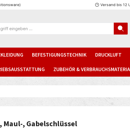
itionsware)
Versand bis 12 
EKLEIDUNG
BEFESTIGUNGSTECHNIK
DRUCKLUFT
RIEBSAUSSTATTUNG
ZUBEHÖR & VERBRAUCHSMATERIA
, Maul-, Gabelschlüssel