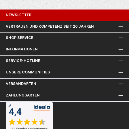
NEWSLETTER
VERTRAUEN UND KOMPETENZ SEIT 20 JAHREN
SHOP SERVICE
INFORMATIONEN
SERVICE-HOTLINE
UNSERE COMMUNITIES
VERSANDARTEN
ZAHLUNGSARTEN