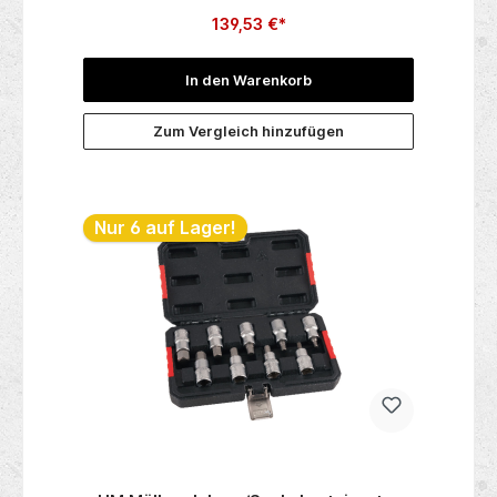
139,53 €*
In den Warenkorb
Zum Vergleich hinzufügen
Nur 6 auf Lager!