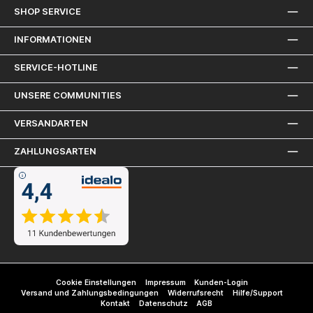
SHOP SERVICE
INFORMATIONEN
SERVICE-HOTLINE
UNSERE COMMUNITIES
VERSANDARTEN
ZAHLUNGSARTEN
Cookie Einstellungen
Impressum
Kunden-Login
Versand und Zahlungsbedingungen
Widerrufsrecht
Hilfe/Support
Kontakt
Datenschutz
AGB