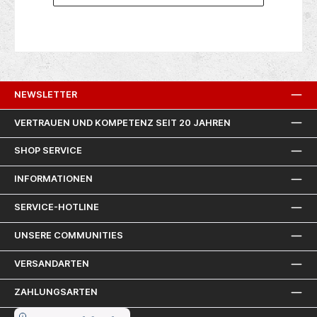
NEWSLETTER
VERTRAUEN UND KOMPETENZ SEIT 20 JAHREN
SHOP SERVICE
INFORMATIONEN
SERVICE-HOTLINE
UNSERE COMMUNITIES
VERSANDARTEN
ZAHLUNGSARTEN