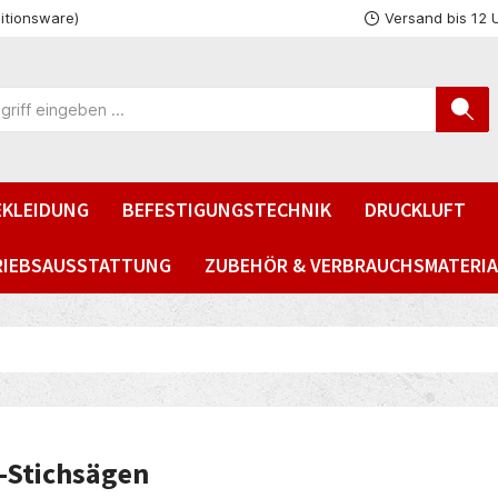
itionsware)
Versand bis 12 
EKLEIDUNG
BEFESTIGUNGSTECHNIK
DRUCKLUFT
RIEBSAUSSTATTUNG
ZUBEHÖR & VERBRAUCHSMATERIA
-Stichsägen