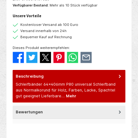
Verfügbarer Bestand:
Mehr als 10 Stück verfügbar
Unsere Vorteile
Kostenloser Versand ab 100 Euro
Versand innerhalb von 24h
Bequemer Kauf auf Rechnung
Dieses Produkt weiterempfehlen:
Beschreibung
Schleifbänder 64x406mm P80 universal Schleifband
aus Normalkorund für Holz, Farben, Lacke, Spachtel
gut geeignet Lieferbare…
Mehr
Bewertungen