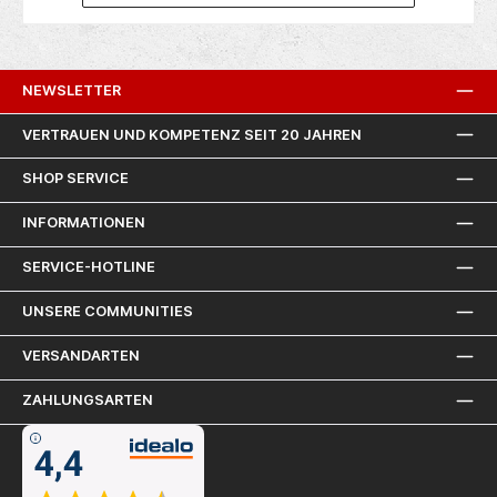
NEWSLETTER
VERTRAUEN UND KOMPETENZ SEIT 20 JAHREN
SHOP SERVICE
INFORMATIONEN
SERVICE-HOTLINE
UNSERE COMMUNITIES
VERSANDARTEN
ZAHLUNGSARTEN