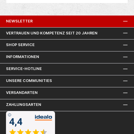
NEWSLETTER
VERTRAUEN UND KOMPETENZ SEIT 20 JAHREN
SHOP SERVICE
INFORMATIONEN
SERVICE-HOTLINE
UNSERE COMMUNITIES
VERSANDARTEN
ZAHLUNGSARTEN