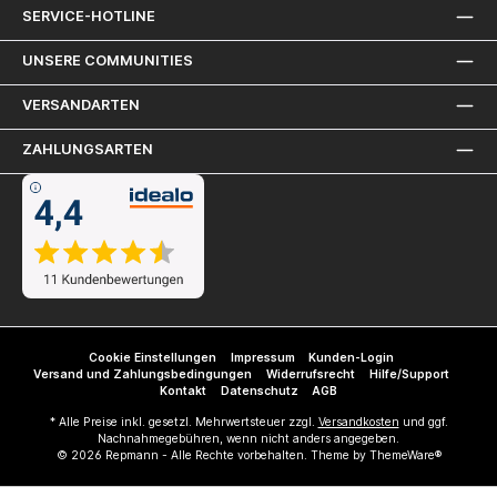
SERVICE-HOTLINE
UNSERE COMMUNITIES
VERSANDARTEN
ZAHLUNGSARTEN
Cookie Einstellungen
Impressum
Kunden-Login
Versand und Zahlungsbedingungen
Widerrufsrecht
Hilfe/Support
Kontakt
Datenschutz
AGB
* Alle Preise inkl. gesetzl. Mehrwertsteuer zzgl.
Versandkosten
und ggf.
Nachnahmegebühren, wenn nicht anders angegeben.
© 2026 Repmann - Alle Rechte vorbehalten. Theme by
ThemeWare®