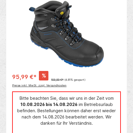
Bildergalerie überspringen
%
95,99 €*
103,00 €*
(6.81% gespart)
Preise inkl. MwSt. zzgl. Versandkosten
Bitte beachten Sie, dass wir uns in der Zeit vom
10.08.2026 bis 14.08.2026
im Betriebsurlaub
befinden. Bestellungen können daher erst wieder
nach dem 14.08.2026 bearbeitet werden. Wir
danken für Ihr Verständnis.