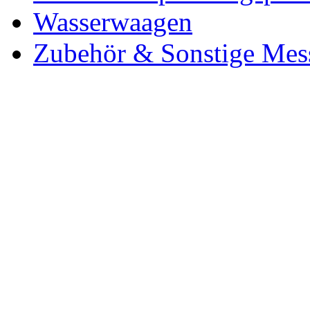
Wasserwaagen
Zubehör & Sonstige Mes